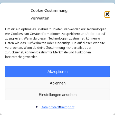
Cookie-Zustimmung
verwalten
Um dir ein optimales Erlebnis zu bieten, verwenden wir Technologien
wie Cookies, um Geräteinformationen zu speichern und/oder darauf
zuzugreifen. Wenn du diesen Technologien zustimmst, können wir
Daten wie das Surfverhalten oder eindeutige IDs auf dieser Website
verarbeiten. Wenn du deine Zustimmung nicht erteilst oder
zurückziehst, können bestimmte Merkmale und Funktionen
beeinträchtigt werden.
Akzeptieren
Ablehnen
Einstellungen ansehen
Menu
Data protection
imprint