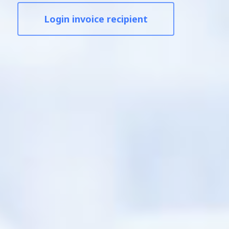
Login invoice recipient