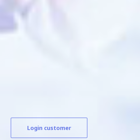
Login customer